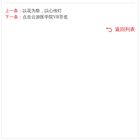
上一条：
以花为祭，以心传灯
下一条：
点击云游医学院VR导览
返回列表