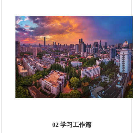
02 学习工作篇