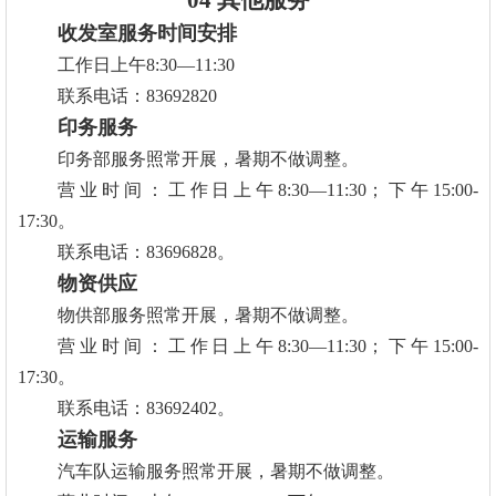
04 其他服务
收发室服务时间安排
工作日上午8:30—11:30
联系电话：83692820
印务服务
印务部服务照常开展，暑期不做调整。
营业时间：工作日上午8:30—11:30；下午15:00-
17:30。
联系电话：83696828。
物资供应
物供部服务照常开展，暑期不做调整。
营业时间：工作日上午8:30—11:30；下午15:00-
17:30。
联系电话：83692402。
运输服务
汽车队运输服务照常开展，暑期不做调整。