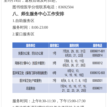
至9月14日，返校后请及时归还。
图书馆医学分馆联系电话：83692504
八、师生服务中心工作安排
1.自助服务区
服务时间：
8:00-23:00
2.窗口服务区
服务时间：上午8:30-11:30，下午15:00-17:30