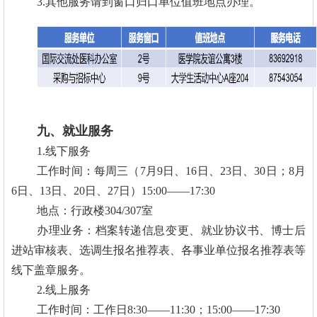
3.其他服务请到窗口归口单位值班地点办理。
九、就业服务
1.线下服务
工作时间：每周三（7月9日、16日、23日、30日；8月
6日、13日、20日、27日）15:00——17:30
地点：行政楼304/307室
办理业务：档案转递信息变更、就业协议书、博士后
进站审核表、选调生报名推荐表、各事业单位报名推荐表等
线下盖章服务。
2.线上服务
工作时间：工作日8:30——11:30；15:00——17:30