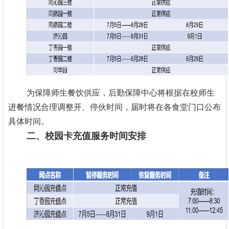
为保障师生餐饮供应，后勤保障中心将根据在校师生
进餐情况合理调整开、停伙时间，届时将在各食堂门口公布
具体时间。
二、校园卡充值服务时间安排