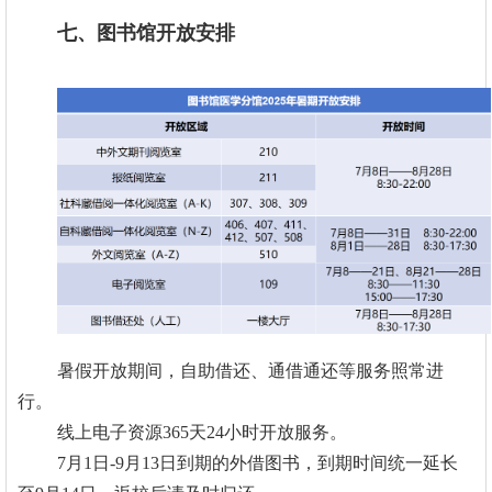
七、图书馆开放安排
暑假开放期间，自助借还、通借通还等服务照常进
行。
线上电子资源365天24小时开放服务。
7月1日-9月13日到期的外借图书，到期时间统一延长