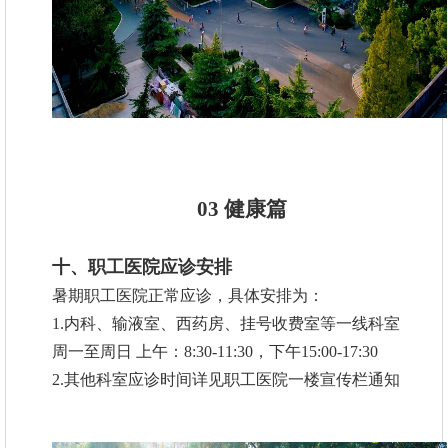
03 健康篇
十、职工医院应诊安排
暑期职工医院正常应诊，具体安排为：
1.内科、输液室、西药房、挂号收费室等一线科室
周一至周日 上午：8:30-11:30，下午15:00-17:30
2.其他科室应诊时间详见职工医院一楼宣传栏通知