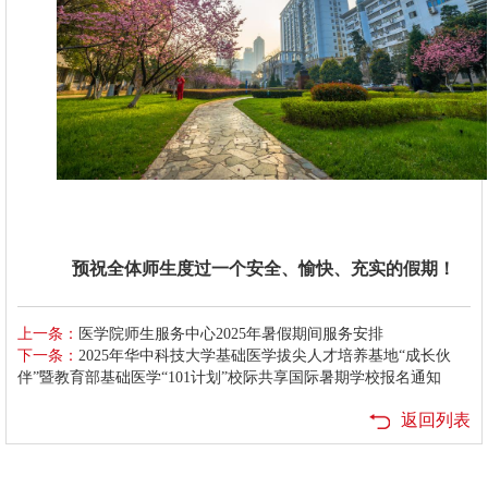
预祝全体师生度过一个安全、愉快、充实的假期！
上一条：
医学院师生服务中心2025年暑假期间服务安排
下一条：
2025年华中科技大学基础医学拔尖人才培养基地“成长伙
伴”暨教育部基础医学“101计划”校际共享国际暑期学校报名通知
返回列表