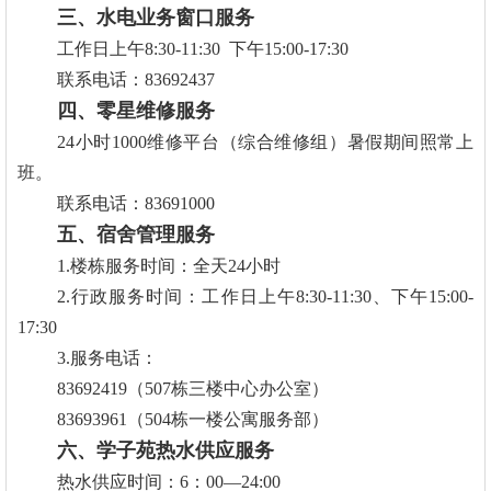
三、水电业务窗口服务
工作日上午8:30-11:30 下午15:00-17:30
联系电话：83692437
四、零星维修服务
24小时1000维修平台（综合维修组）暑假期间照常上
班。
联系电话：83691000
五、宿舍管理服务
1.楼栋服务时间：全天24小时
2.行政服务时间：工作日上午8:30-11:30、下午15:00-
17:30
3.服务电话：
83692419（507栋三楼中心办公室）
83693961（504栋一楼公寓服务部）
六、学子苑热水供应服务
热水供应时间：6：00—24:00