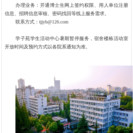
办理业务：开通博士生网上签约权限、用人单位注册
信息、招聘信息审核、密码找回等线上服务需求。
联系方式：tjjyb@126.com
学子苑学生活动中心暑期暂停服务，宿舍楼栋活动室
开放时间及预约方式以各院系通知为准。