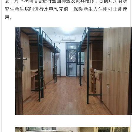
复，对1526间宿舍进行全面排查及家具维修，提前对所有研
究生新生房间进行水电预充值，保障新生入住即可正常使
用。