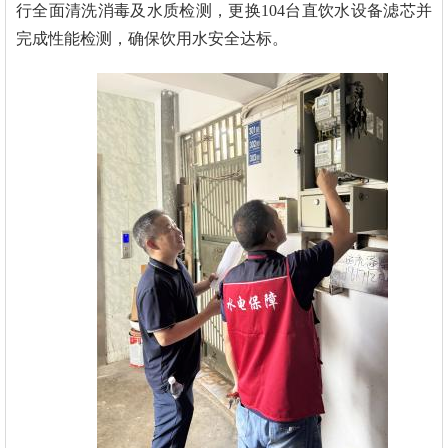
行全面清洗消毒及水质检测，更换104台直饮水设备滤芯并
完成性能检测，确保饮用水安全达标。