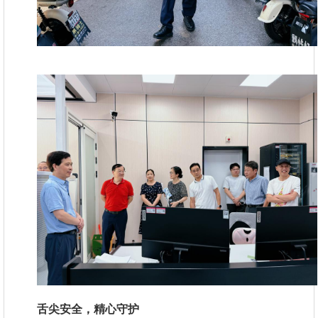
舌尖安全，精心守护