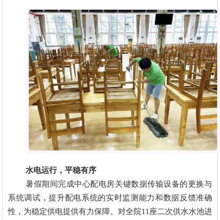
水电运行，平稳有序
暑假期间完成中心配电房关键数据传输设备的更换与
系统调试，提升配电系统的实时监测能力和数据反馈准确
性，为稳定供电提供有力保障。对全院11座二次供水水池进