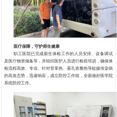
医疗保障，守护师生健康
职工医院已完成新生体检工作的人员安排、设备调试
及医疗物资储备等，并组织医护人员进行检前培训，确保体
检流程高效、专业。针对登革热、基孔肯雅热等蚊媒传染病
的高发态势，迅速响应，成立防控工作组，全面做好医学院
系统防控工作。