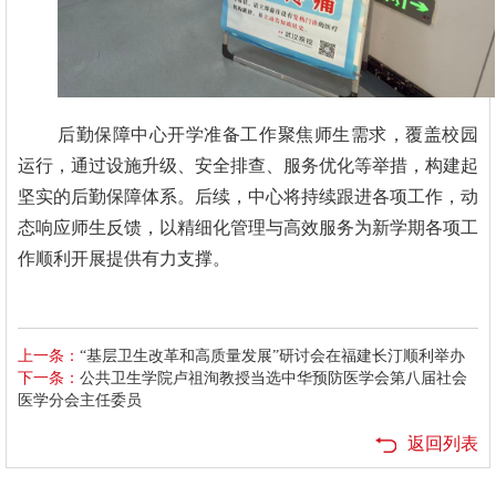
后勤保障中心开学准备工作聚焦师生需求，覆盖校园
运行，通过设施升级、安全排查、服务优化等举措，构建起
坚实的后勤保障体系。后续，中心将持续跟进各项工作，动
态响应师生反馈，以精细化管理与高效服务为新学期各项工
作顺利开展提供有力支撑。
上一条：
“基层卫生改革和高质量发展”研讨会在福建长汀顺利举办
下一条：
公共卫生学院卢祖洵教授当选中华预防医学会第八届社会
医学分会主任委员
返回列表