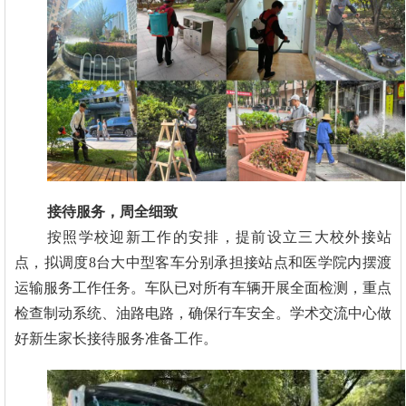
接待服务，周全细致
按照学校迎新工作的安排，提前设立三大校外接站
点，拟调度8台大中型客车分别承担接站点和医学院内摆渡
运输服务工作任务。车队已对所有车辆开展全面检测，重点
检查制动系统、油路电路，确保行车安全。学术交流中心做
好新生家长接待服务准备工作。