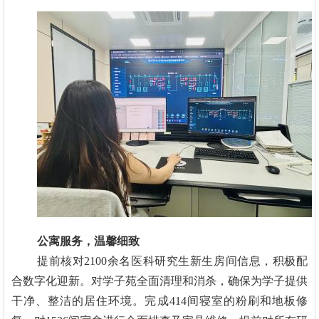
公寓服务，温馨细致
提前核对2100余名医科研究生新生房间信息，积极配
合数字化迎新。对学子苑全面清理和消杀，确保为学子提供
干净、整洁的居住环境。完成414间寝室的粉刷和地板修