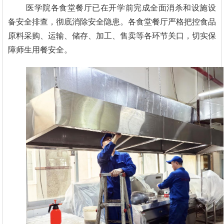
医学院各食堂餐厅已在开学前完成全面消杀和设施设
备安全排查，彻底消除安全隐患。各食堂餐厅严格把控食品
原料采购、运输、储存、加工、售卖等各环节关口，切实保
障师生用餐安全。