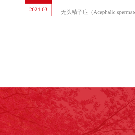
2024-03