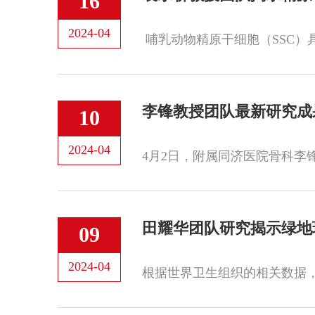
16
2024-04
李锋教授团队最新研究成
10
2024-04
田耀华团队研究揭示绿地
09
2024-04