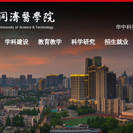
华中科
学科建设
教育教学
科学研究
招生就业