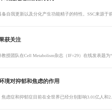
果获关注
环境对抑郁和焦虑的作用