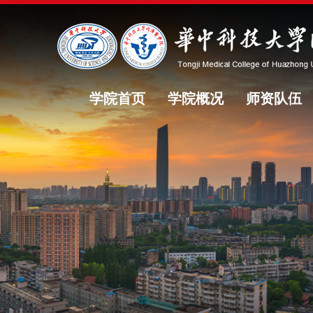
学院首页
学院概况
师资队伍